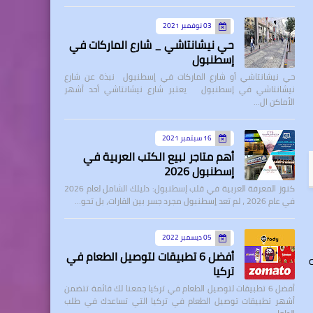
03 نوفمبر 2021
حي نيشانتاشي _ شارع الماركات في
إسطنبول
حي نيشانتاشي أو شارع الماركات في إسطنبول نبذة عن شارع
نيشانتاشي في إسطنبول يعتبر شارع نيشانتاشي أحد أشهر
الأماكن ال…
16 سبتمبر 2021
أهم متاجر لبيع الكتب العربية في
إسطنبول 2026
كنوز المعرفة العربية في قلب إسطنبول: دليلك الشامل لعام 2026
في عام 2026 ، لم تعد إسطنبول مجرد جسر بين القارات، بل تحو…
05 ديسمبر 2022
أفضل 6 تطبيقات لتوصيل الطعام في
تركيا
أفضل 6 تطبيقات لتوصيل الطعام في تركيا جمعنا لك قائمة تتضمن
أشهر تطبيقات توصيل الطعام في تركيا التي تساعدك في طلب