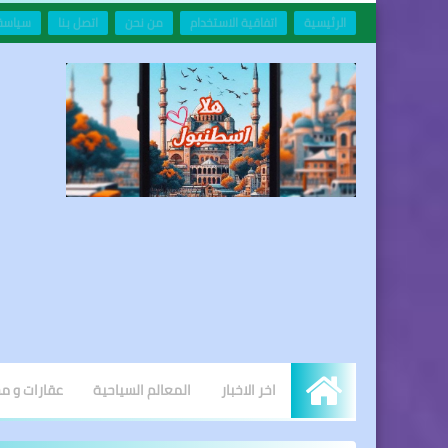
الرئيسية
اتفاقية الاستخدام
من نحن
اتصل بنا
سياسة
اخر الاخبار
المعالم السياحية
عقارات و 
الرئيسية