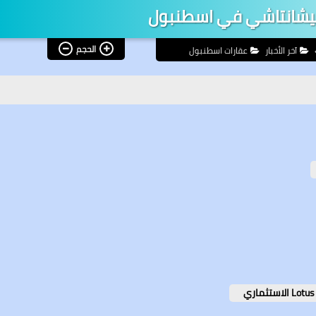
يشانتاشي في اسطنبول
الحجم
آخر الأخبار
عقارات اسطنبول