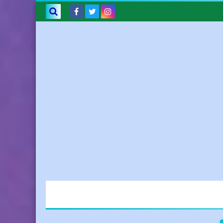
بحث هذه
المدونة
الإلكترونية