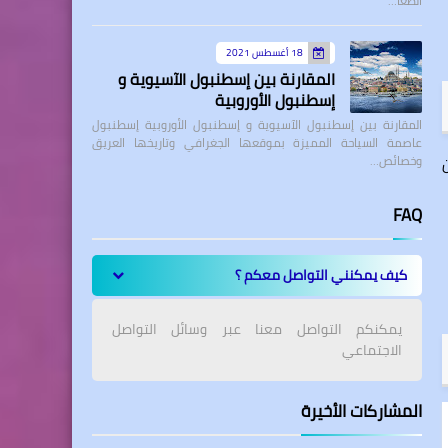
الطعا…
18 أغسطس 2021
المقارنة بين إسطنبول الآسيوية و
إسطنبول الأوروبية
المقارنة بين إسطنبول الآسيوية و إسطنبول الأوروبية إسطنبول
عاصمة السياحة المميزة بموقعها الجغرافي وتاريخها العريق
وخصائص…
FAQ
كيف يمكنني التواصل معكم ؟
يمكنكم التواصل معنا عبر وسائل التواصل
الاجتماعي
المشاركات الأخيرة