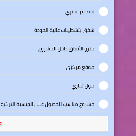
تصميم عصري
شقق بتشطيبات عالية الجودة
مترو الأنفاق داخل المشروع
موقع مركزي
مول تجاري
مشروع مناسب للحصول على الجنسية التركية
و