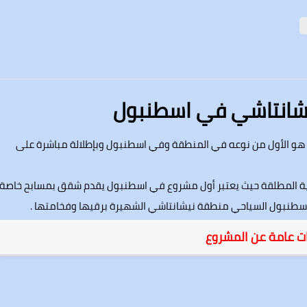
شانتاشي في اسطنبول
الأول من نوعه في المنطقة وفي اسطنبول وبإطلالة مباشرة على
هية المطلقة حيث يعتبر أول مشروع في اسطنبول يقدم شقق بمسابح خاصة
طنبول السياحي منطقة نيشانتاشي الشهيرة برقيها وفخامتها .
ت عامة عن المشروع