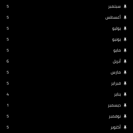
سبتمبر
5
أغسطس
5
يوليو
5
يونيو
5
مايو
5
أبريل
6
مارس
5
فبراير
5
يناير
4
ديسمبر
1
نوفمبر
5
أكتوبر
5