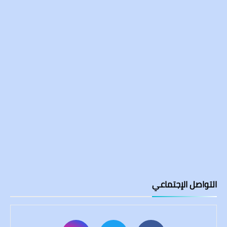
التواصل الإجتماعي