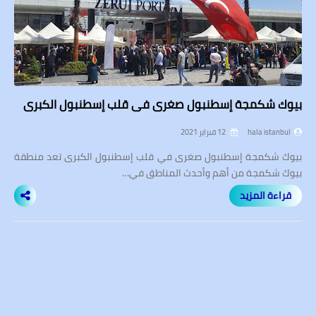
بيوك شكمجة إسطنبول صغرى في قلب إسطنبول الكبرى
hala istanbul
12 فبراير 2021
بيوك شكمجة إسطنبول صغرى في قلب إسطنبول الكبرى تعد منطقة
بيوك شكمجة من أهم وأحدث المناطق في…
قراءة المزيد