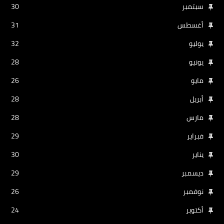
سبتمبر
30
أغسطس
31
يوليو
32
يونيو
28
مايو
26
أبريل
28
مارس
28
فبراير
29
يناير
30
ديسمبر
29
نوفمبر
26
أكتوبر
24