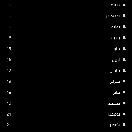
سبتمبر
15
أغسطس
15
يوليو
15
يونيو
16
مايو
15
أبريل
16
مارس
12
فبراير
19
يناير
18
ديسمبر
19
نوفمبر
21
أكتوبر
25