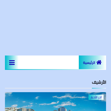
الرئيسية
اخر الاخبار
الأرشيف
المعالم السياحية
عقارات و مجمعات سكنية
آخر الأخبار
مساجد اسطنبول