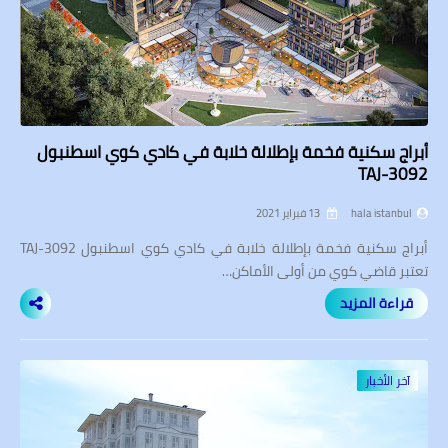
أبراج سكنية فخمة بإطلالة خلابة في كادي كوي اسطنبول
TAJ-3092
hala istanbul
13 فبراير 2021
أبراج سكنية فخمة بإطلالة خلابة في كادي كوي اسطنبول TAJ-3092
تعتبر قاضي كوي من أولى الأماكن…
قراءة المزيد
آخر الأخبار