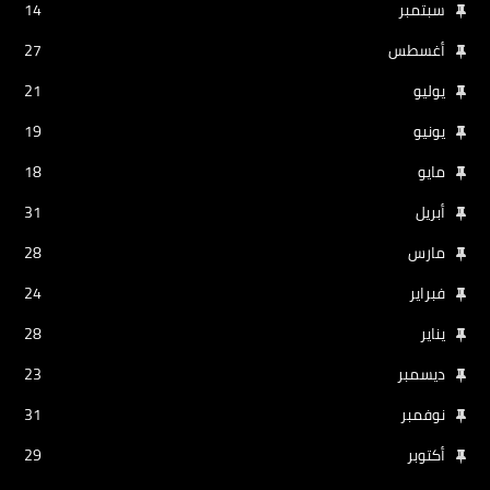
سبتمبر
14
أغسطس
27
يوليو
21
يونيو
19
مايو
18
أبريل
31
مارس
28
فبراير
24
يناير
28
ديسمبر
23
نوفمبر
31
أكتوبر
29