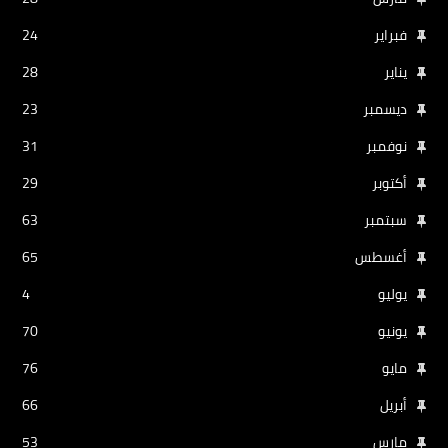
فبراير
24
يناير
28
ديسمبر
23
نوفمبر
31
أكتوبر
29
سبتمبر
63
أغسطس
65
يوليو
4
يونيو
70
مايو
76
أبريل
66
مارس
53