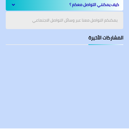
كيف يمكنني التواصل معكم ؟
يمكنكم التواصل معنا عبر وسائل التواصل الاجتماعي
المشاركات الأخيرة