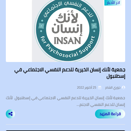
آخر الأخبار
جمعية لأنك إنسان الخيرية للدعم النفسي الاجتماعي في
إسطنبول
جوري الشام
25 أكتوبر 2022
جمعية لأنك إنسان الخيرية للدعم النفسي الاجتماعي في إسطنبول لأنك
إنسان للدعم النفسي الاجتم…
قراءة المزيد