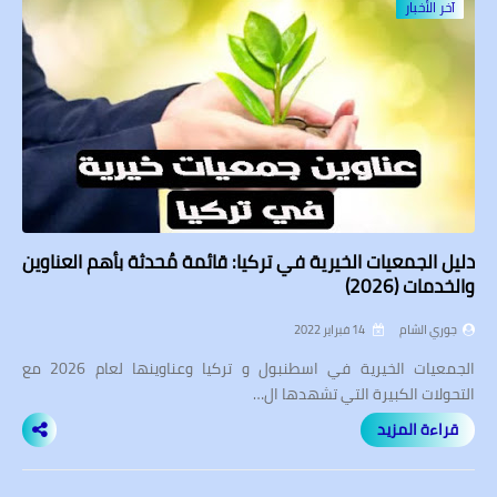
آخر الأخبار
دليل الجمعيات الخيرية في تركيا: قائمة مُحدثة بأهم العناوين
والخدمات (2026)
جوري الشام
14 فبراير 2022
الجمعيات الخيرية في اسطنبول و تركيا وعناوينها لعام 2026 مع
التحولات الكبيرة التي تشهدها ال…
قراءة المزيد