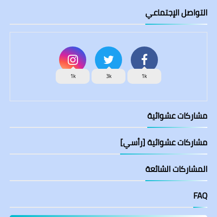
التواصل الإجتماعي
1k
3k
1k
مشاركات عشوائية
مشاركات عشوائية [رأسي]
المشاركات الشائعة
FAQ