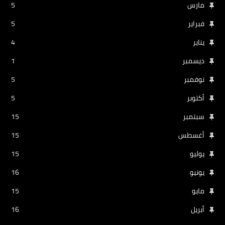
مارس
5
فبراير
5
يناير
4
ديسمبر
1
نوفمبر
5
أكتوبر
5
سبتمبر
15
أغسطس
15
يوليو
15
يونيو
16
مايو
15
أبريل
16