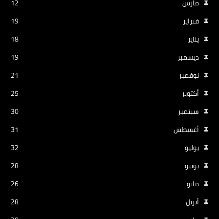
مارس
12
فبراير
19
يناير
18
ديسمبر
19
نوفمبر
21
أكتوبر
25
سبتمبر
30
أغسطس
31
يوليو
32
يونيو
28
مايو
26
أبريل
28