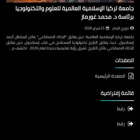
جامعة تركيا الإسلامية العالمية للعلوم والتكنولوجيا
برئاسة د. محمد غورماز
جوري الشام
23 فبراير 2026
جامعة تركيا الإسلامية العالمية: حين يعانق "الذكاء الاصطناعي" مآذن السلطان أحمد
إسطنبول.. حيث يعانق التاريخ تكنولوجيا المستقبل في قلب إسطنبول، حين يعانق
الذكاء الاصطناعي مآذن التاريخ، تشرق رؤية تعليمية جديدة لعام 2026 . اكتشف م…
الصفحات
الصفحة الرئيسية
قائمة إفتراضية
رابط
رابط