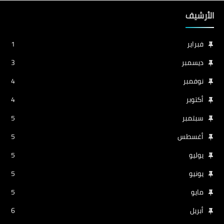
الأرشيف
فبراير
1
ديسمبر
3
نوفمبر
4
أكتوبر
4
سبتمبر
5
أغسطس
5
يوليو
5
يونيو
5
مايو
5
أبريل
6