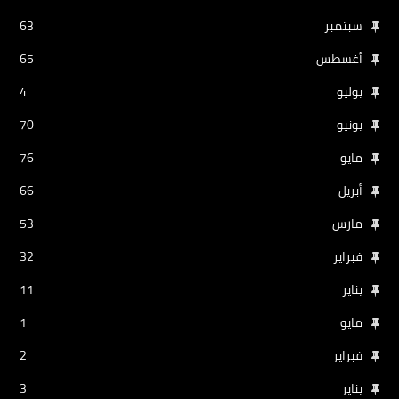
سبتمبر
63
أغسطس
65
يوليو
4
يونيو
70
مايو
76
أبريل
66
مارس
53
فبراير
32
يناير
11
مايو
1
فبراير
2
يناير
3