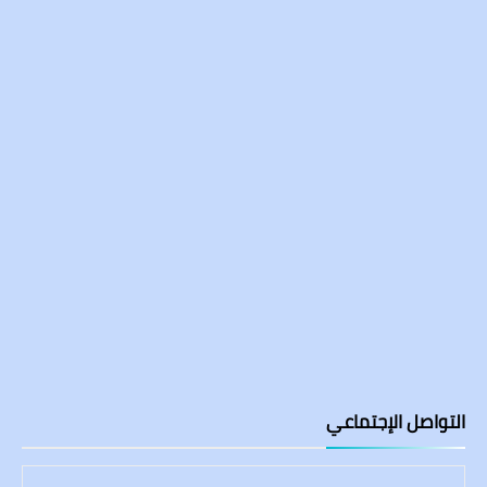
التواصل الإجتماعي