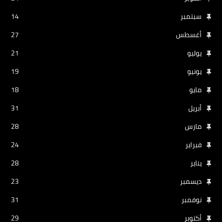
سبتمبر
14
أغسطس
27
يوليو
21
يونيو
19
مايو
18
أبريل
31
مارس
28
فبراير
24
يناير
28
ديسمبر
23
نوفمبر
31
أكتوبر
29