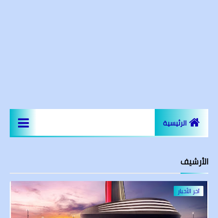
الرئيسية
اخر الاخبار
الأرشيف
المعالم السياحية
عقارات و مجمعات سكنية
آخر الأخبار
مساجد اسطنبول