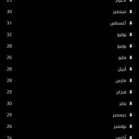
سبتمبر
30
أغسطس
31
يوليو
32
يونيو
28
مايو
26
أبريل
28
مارس
28
فبراير
29
يناير
30
ديسمبر
29
نوفمبر
26
أكتوبر
24