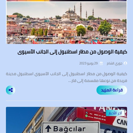
كيفية الوصول من مطار اسطنبول إلى الجانب الآسيوي
جوري الشام
29 يونيو 2023
كيفية الوصول من مطار اسطنبول إلى الجانب الآسيوي اسطنبول مدينة
فريدة من نوعها مقسمة إلى قار…
قراءة المزيد
آخر الأخبار