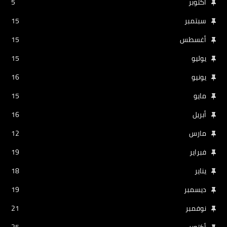
أكتوبر
5
سبتمبر
15
أغسطس
15
يوليو
15
يونيو
16
مايو
15
أبريل
16
مارس
12
فبراير
19
يناير
18
ديسمبر
19
نوفمبر
21
أكتوبر
25