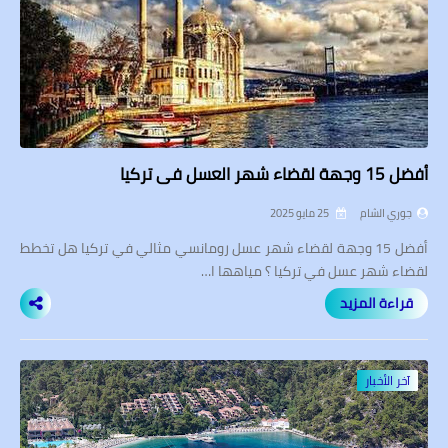
أفضل 15 وجهة لقضاء شهر العسل في تركيا
جوري الشام
25 مايو 2025
أفضل 15 وجهة لقضاء شهر عسل رومانسي مثالي في تركيا هل تخطط
لقضاء شهر عسل في تركيا ؟ مياهها ا…
قراءة المزيد
آخر الأخبار