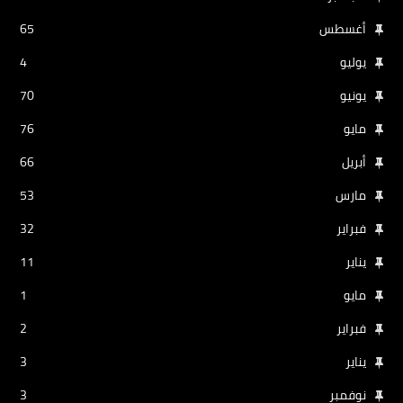
أغسطس
65
يوليو
4
يونيو
70
مايو
76
أبريل
66
مارس
53
فبراير
32
يناير
11
مايو
1
فبراير
2
يناير
3
نوفمبر
3