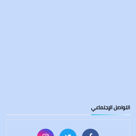
التواصل الإجتماعي