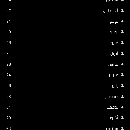
أغسطس
27
يوليو
21
يونيو
19
مايو
18
أبريل
31
مارس
28
فبراير
24
يناير
28
ديسمبر
23
نوفمبر
31
أكتوبر
29
سبتمبر
63