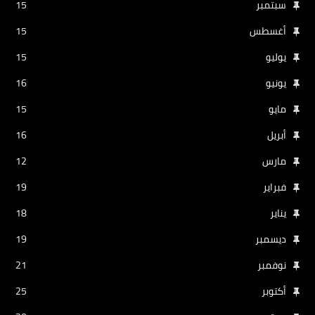
سبتمبر
15
أغسطس
15
يوليو
15
يونيو
16
مايو
15
أبريل
16
مارس
12
فبراير
19
يناير
18
ديسمبر
19
نوفمبر
21
أكتوبر
25