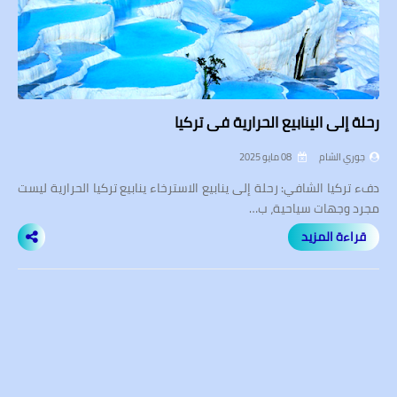
رحلة إلى الينابيع الحرارية في تركيا
جوري الشام
08 مايو 2025
دفء تركيا الشافي: رحلة إلى ينابيع الاسترخاء ينابيع تركيا الحرارية ليست
مجرد وجهات سياحية، ب…
قراءة المزيد