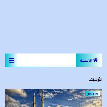
الرئيسية
اخر الاخبار
الأرشيف
المعالم السياحية
عقارات و مجمعات سكنية
آخر الأخبار
مساجد اسطنبول