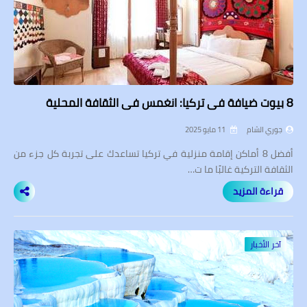
8 بيوت ضيافة في تركيا: انغمس في الثقافة المحلية
جوري الشام
11 مايو 2025
أفضل 8 أماكن إقامة منزلية في تركيا تساعدك على تجربة كل جزء من
الثقافة التركية غالبًا ما ت…
قراءة المزيد
آخر الأخبار