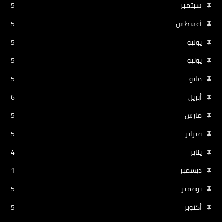
سبتمبر
5
أغسطس
5
يوليو
5
يونيو
5
مايو
5
أبريل
6
مارس
5
فبراير
5
يناير
4
ديسمبر
1
نوفمبر
5
أكتوبر
5