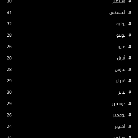
سبتمبر
30
أغسطس
31
يوليو
32
يونيو
28
مايو
26
أبريل
28
مارس
28
فبراير
29
يناير
30
ديسمبر
29
نوفمبر
26
أكتوبر
24
سبتمبر
14