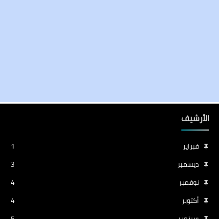
الأرشيف
فبراير
1
ديسمبر
3
نوفمبر
4
أكتوبر
4
سبتمبر
5