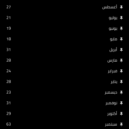
أغسطس
27
يوليو
21
يونيو
19
مايو
18
أبريل
31
مارس
28
فبراير
24
يناير
28
ديسمبر
23
نوفمبر
31
أكتوبر
29
سبتمبر
63