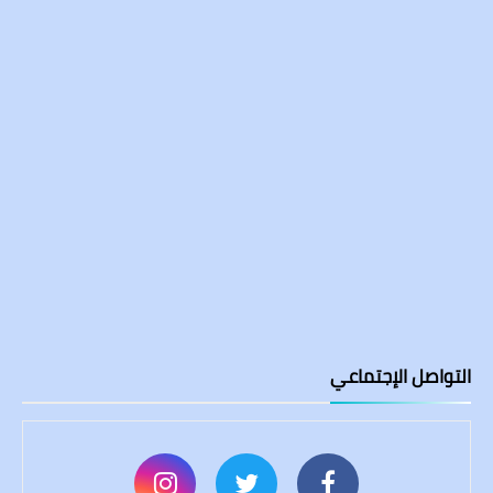
التواصل الإجتماعي