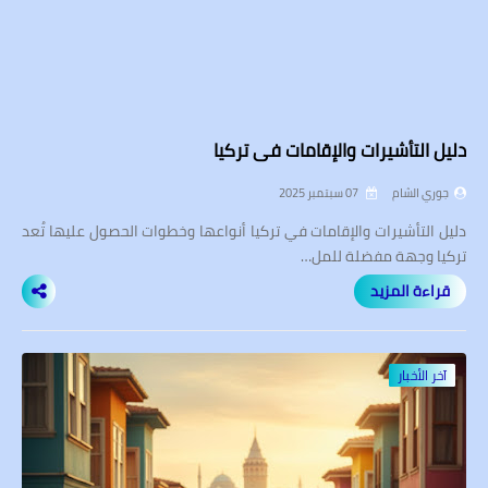
دليل التأشيرات والإقامات في تركيا
جوري الشام
07 سبتمبر 2025
دليل التأشيرات والإقامات في تركيا أنواعها وخطوات الحصول عليها تُعد
تركيا وجهة مفضلة للمل…
قراءة المزيد
آخر الأخبار