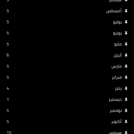
أغسطس
5
يوليو
5
يونيو
5
مايو
5
أبريل
6
مارس
5
فبراير
5
يناير
4
ديسمبر
1
نوفمبر
5
أكتوبر
5
سبتمبر
15