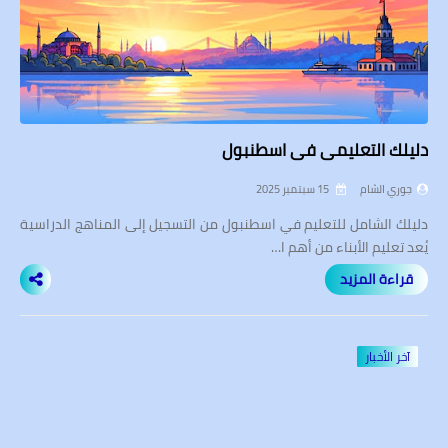
دليلك التعليمي في اسطنبول
جوري الشام
15 سبتمبر 2025
دليلك الشامل للتعليم في اسطنبول من التسجيل إلى المناهج الدراسية
يُعد تعليم الأبناء من أهم ا…
قراءة المزيد
آخر الأخبار