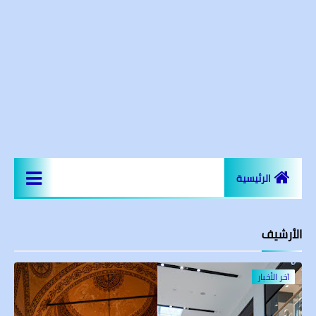
الرئيسية
اخر الاخبار
الأرشيف
المعالم السياحية
عقارات و مجمعات سكنية
آخر الأخبار
مساجد اسطنبول