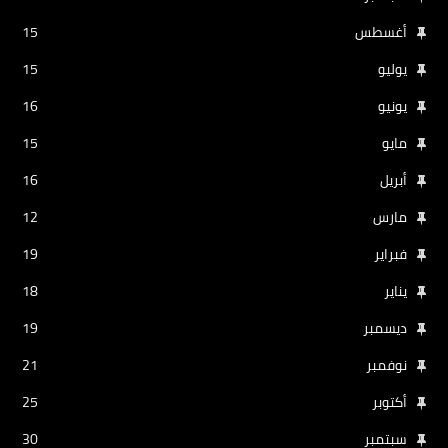
أغسطس
15
يوليو
15
يونيو
16
مايو
15
أبريل
16
مارس
12
فبراير
19
يناير
18
ديسمبر
19
نوفمبر
21
أكتوبر
25
سبتمبر
30