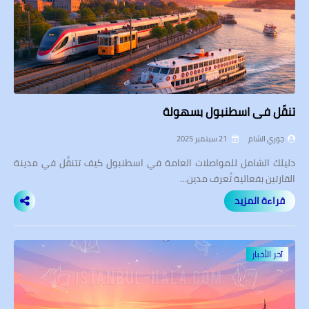
تنقّل في اسطنبول بسهولة
جوري الشام
21 سبتمبر 2025
دليلك الشامل للمواصلات العامة في اسطنبول كيف تتنقَّل في مدينة
القارتين بفعالية تُعرف مدين…
قراءة المزيد
آخر الأخبار