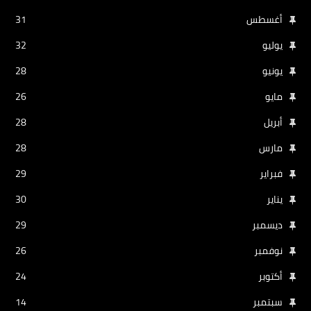
أغسطس
31
يوليو
32
يونيو
28
مايو
26
أبريل
28
مارس
28
فبراير
29
يناير
30
ديسمبر
29
نوفمبر
26
أكتوبر
24
سبتمبر
14