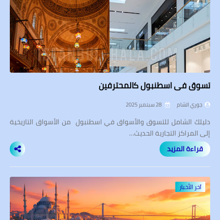
تسوق في اسطنبول كالمحترفين
جوري الشام
28 سبتمبر 2025
دليلك الشامل للتسوق والأسواق في اسطنبول من الأسواق التاريخية
إلى المراكز التجارية الحديث…
قراءة المزيد
آخر الأخبار