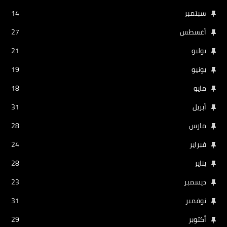
سبتمبر
14
أغسطس
27
يوليو
21
يونيو
19
مايو
18
أبريل
31
مارس
28
فبراير
24
يناير
28
ديسمبر
23
نوفمبر
31
أكتوبر
29