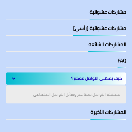
مشاركات عشوائية
مشاركات عشوائية [رأسي]
المشاركات الشائعة
FAQ
كيف يمكنني التواصل معكم ؟
يمكنكم التواصل معنا عبر وسائل التواصل الاجتماعي
المشاركات الأخيرة