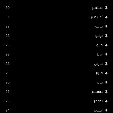
سبتمبر
30
أغسطس
31
يوليو
32
يونيو
28
مايو
26
أبريل
28
مارس
28
فبراير
29
يناير
30
ديسمبر
29
نوفمبر
26
أكتوبر
24