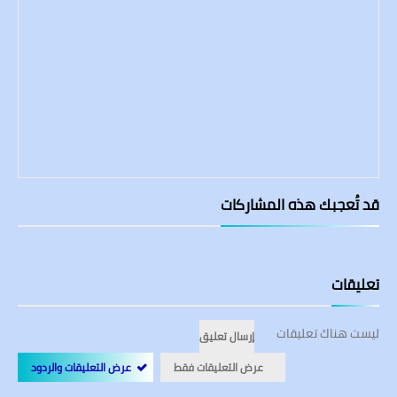
قد تُعجبك هذه المشاركات
تعليقات
ليست هناك تعليقات
إرسال تعليق
عرض التعليقات فقط
عرض التعليقات والردود