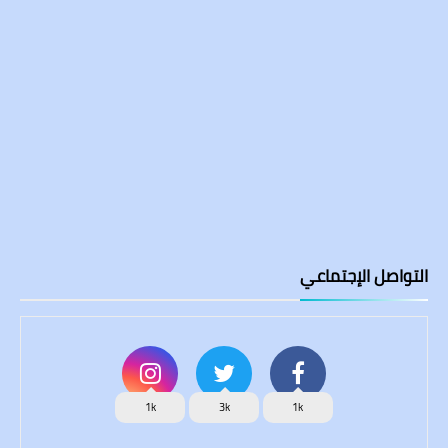
التواصل الإجتماعي
1k
3k
1k