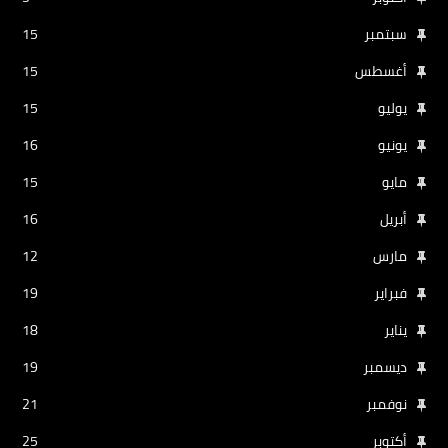
سبتمبر
15
أغسطس
15
يوليو
15
يونيو
16
مايو
15
أبريل
16
مارس
12
فبراير
19
يناير
18
ديسمبر
19
نوفمبر
21
أكتوبر
25