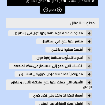
الصفحة الرئيسية
آخر الأخبار
مناطق اسطنبول
الحجم
محتويات المقال
معلومات عامة عن منطقة زكريا كوي في إسطنبول
موقع زكريا كوي في إسطنبول
أهمية موقع زكريا كوي
أهم ما تتمتَّع به منطقة زكريا كوي
الأسباب التي تدعو إلى الاستثمار في هذه المنطقة
مميزات رائعة لمنطقة زكريا كوى في اسطنبول
الأسباب التي جعلت زكريا كوي منطقة للأثرياء و عشاق
الجمال
أسعار العقارات والفلل في زكريا كوي
ارتفاع أسعار العقارات عبر السنين