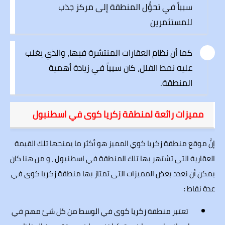
سبباً في تحوُّل المنطقة إلى مركز جذب
للمستثمرين
كما أن نظام العقارات المنتشرة فيها، والذي يغلب
عليه نمط الفلل، كان سبباً في زيادة أهمية
المنطقة.
مميزات رائعة لمنطقة زكريا كوى في اسطنبول
إنَّ موقع منطقة زكريا كوي المميز هو أكثر ما يمنحها تلك القيمة
العقارية التى تشتهر بها تلك المنطقة في اسطنبول ، و من هنا كان
يمكن أن نعدد بعض المميزات التى تمتاز بها منطقة زكريا كوى في
عدة نقاط :
تعتبر منطقة زكريا كوى في الوسط من كل شئ مهم في