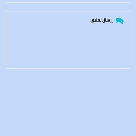
إرسال تعليق