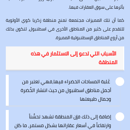
بأثرها على سوق العقارات فيها.
كما أن تلك المميزات مجتمعة تمنح منطقة زكريا كوي الأولوية
للتقدم على كثير من المناطق الأخرى في اسطنبول، لتكون بذلك
من أروع المناطق الإسطنبولية المميزة.
الأسباب التي تدعو إلى الاستثمار في هذه
المنطقة
غَلبة المساحات الخضراء فيها،فهي تعتبر من
أجمل مناطق اسطنبول من حيث انتشار الخُضرة
وجمال طبيعتها
إضافة إلى ذلك فإن المنطقة تشهد تحسُّناً
وارتفاعاً في أسعار عقاراتها بشكل مستمر، ما كان