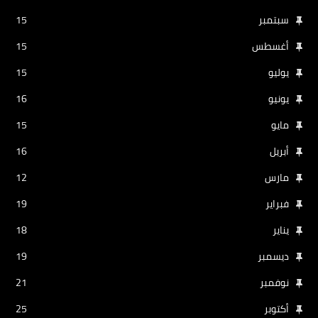
سبتمبر
15
أغسطس
15
يوليو
15
يونيو
16
مايو
15
أبريل
16
مارس
12
فبراير
19
يناير
18
ديسمبر
19
نوفمبر
21
أكتوبر
25