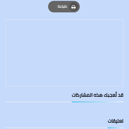
Email
Whatsapp
Pinterest
طباعة
Print
قد تُعجبك هذه المشاركات
تعليقات