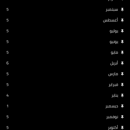
سبتمبر
5
أغسطس
5
يوليو
5
يونيو
5
مايو
5
أبريل
6
مارس
5
فبراير
5
يناير
4
ديسمبر
1
نوفمبر
5
أكتوبر
5