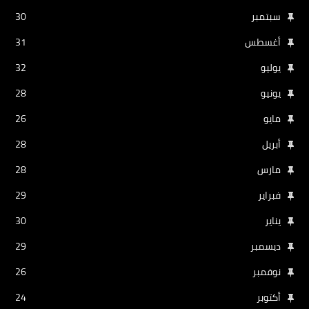
سبتمبر
30
أغسطس
31
يوليو
32
يونيو
28
مايو
26
أبريل
28
مارس
28
فبراير
29
يناير
30
ديسمبر
29
نوفمبر
26
أكتوبر
24