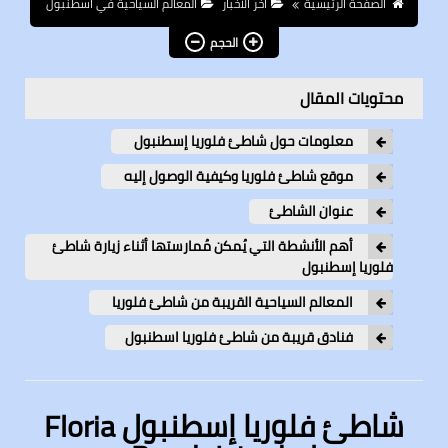
الصفحة الرئيسية
آخر الأخبار
المعالم السياحية في اسطنبول
الحجم
محتويات المقال
معلومات حول شاطئ فلوريا إسطنبول
موقع شاطئ فلوريا وكيفية الوصول إليه
عنوان الشاطئ
أهم الأنشطة التي يُمكن مُمارستها أثناء زيارة شاطئ
فلوريا إسطنبول
المعالم السياحية القريبة من شاطئ فلوريا
فنادق قريبة من شاطئ فلوريا اسطنبول
شاطئ فلوريا إسطنبول Floria