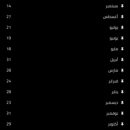
سبتمبر
14
أغسطس
27
يوليو
21
يونيو
19
مايو
18
أبريل
31
مارس
28
فبراير
24
يناير
28
ديسمبر
23
نوفمبر
31
أكتوبر
29