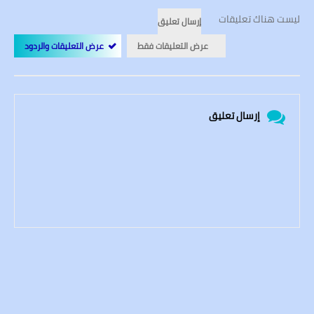
ليست هناك تعليقات
إرسال تعليق
عرض التعليقات فقط
عرض التعليقات والردود
إرسال تعليق