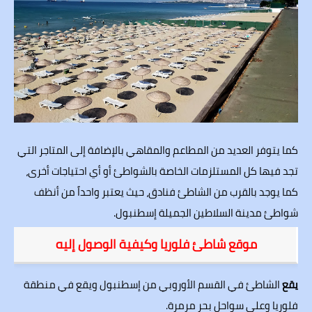
كما يتوفر العديد من المطاعم والمقاهي بالإضافة إلى المتاجر التي
تجد فيها كل المستلزمات الخاصة بالشواطئ أو أي احتياجات أخرى،
كما يوجد بالقرب من الشاطئ فنادق، حيث يعتبر واحداً من أنظف
شواطئ مدينة السلاطين الجميلة إسطنبول.
موقع شاطئ فلوريا و
كيفية الوصول
إليه
يقع
الشاطئ في القسم الأوروبي من إسطنبول ويقع في منطقة
فلوريا وعلى سواحل بحر مرمرة.