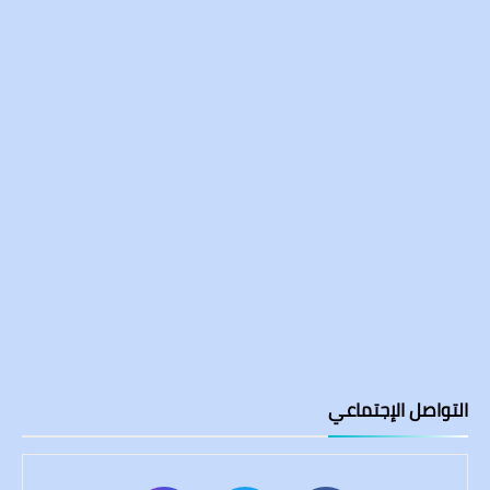
التواصل الإجتماعي